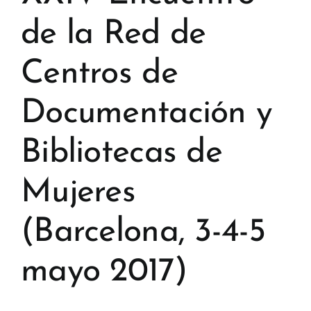
de la Red de
Centros de
Documentación y
Bibliotecas de
Mujeres
(Barcelona, 3-4-5
mayo 2017)