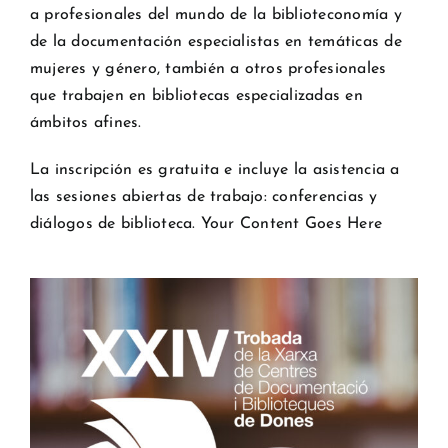
a profesionales del mundo de la biblioteconomía y
de la documentación especialistas en temáticas de
mujeres y género, también a otros profesionales
que trabajen en bibliotecas especializadas en
ámbitos afines.
La inscripción es gratuita e incluye la asistencia a
las sesiones abiertas de trabajo: conferencias y
diálogos de biblioteca. Your Content Goes Here