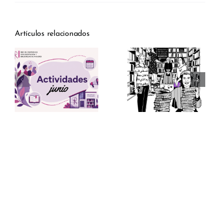
Artículos relacionados