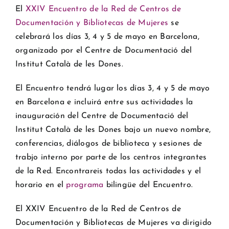
El
XXIV Encuentro de la Red de Centros de
Documentación y Bibliotecas de Mujeres
se
celebrará los días 3, 4 y 5 de mayo en Barcelona,
organizado por el Centre de Documentació del
Institut Català de les Dones.
El Encuentro tendrá lugar los días 3, 4 y 5 de mayo
en Barcelona e incluirá entre sus actividades la
inauguración del Centre de Documentació del
Institut Català de les Dones bajo un nuevo nombre,
conferencias, diálogos de biblioteca y sesiones de
trabjo interno por parte de los centros integrantes
de la Red. Encontrareis todas las actividades y el
horario en el
programa
bilingüe del Encuentro.
El XXIV Encuentro de la Red de Centros de
Documentación y Bibliotecas de Mujeres va dirigido