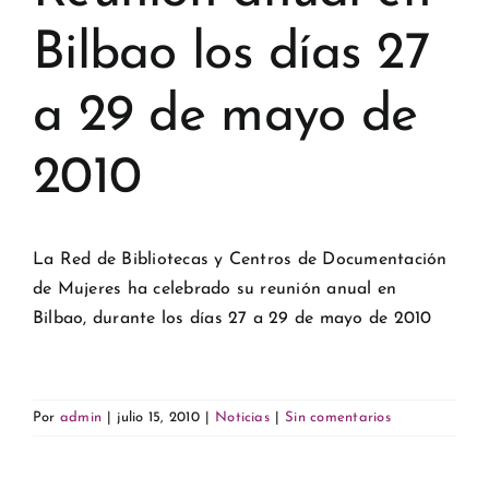
Bilbao los días 27
a 29 de mayo de
2010
La Red de Bibliotecas y Centros de Documentación
de Mujeres ha celebrado su reunión anual en
Bilbao, durante los días 27 a 29 de mayo de 2010
Por
admin
|
julio 15, 2010
|
Noticias
|
Sin comentarios