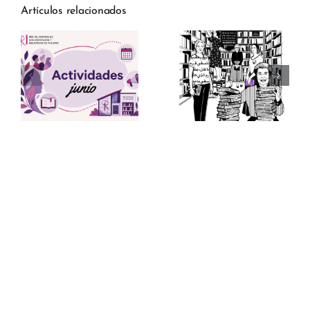
Artículos relacionados