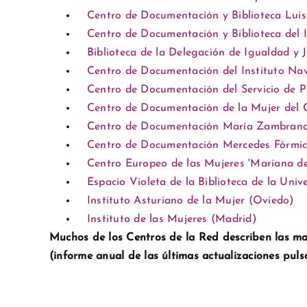
Centro de Documentación y Biblioteca Luisa
Centro de Documentación y Biblioteca del 
Biblioteca de la Delegación de Igualdad y
Centro de Documentación del Instituto Na
Centro de Documentación del Servicio de P
Centro de Documentación de la Mujer del 
Centro de Documentación María Zambrano de
Centro de Documentación Mercedes Fórmic
Centro Europeo de las Mujeres 'Mariana d
Espacio Violeta de la Biblioteca de la Uni
Instituto Asturiano de la Mujer (Oviedo)
Instituto de las Mujeres (Madrid)
Muchos de los Centros de la Red describen las ma
(informe anual de las últimas actualizaciones pu