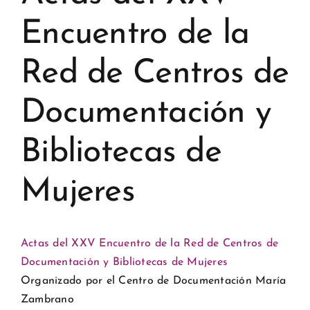
Encuentro de la
Red de Centros de
Documentación y
Bibliotecas de
Mujeres
Actas del XXV Encuentro de la Red de Centros de
Documentación y Bibliotecas de Mujeres
Organizado por el Centro de Documentación María
Zambrano