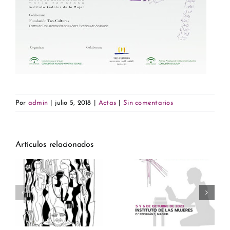
Por
admin
|
julio 5, 2018
|
Actas
|
Sin comentarios
Artículos relacionados