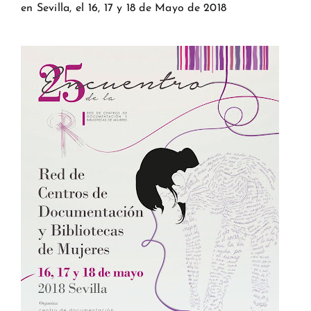
en Sevilla, el 16, 17 y 18 de Mayo de 2018